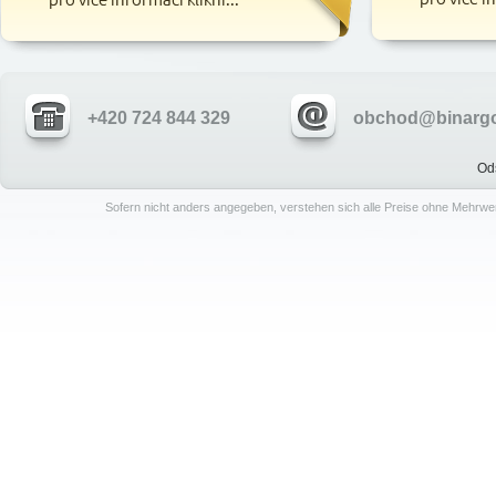
+420 724 844 329
obchod@binargo
Od
Sofern nicht anders angegeben, verstehen sich alle Preise ohne Mehrwe