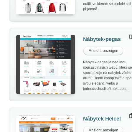
outfit, ve kterém se budete cítit
příjemně.
Nábytek-pegas
Ansicht anzeigen
Nábytek-pegas je nedílnou
součástí naších webů, která se
specializuje na nábytek všeho
druhu. Tento eshop také dispo
svou elegancí webu a
jednoduchosti při nákupech.
Nábytek Helcel
Ansicht anzeigen