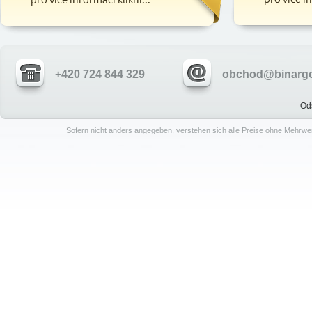
+420 724 844 329
obchod@binargo
Od
Sofern nicht anders angegeben, verstehen sich alle Preise ohne Mehrwe