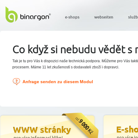
e-shops
webseiten
služ
Co když si nebudu vědět s 
Tak je tu pro Vás k dispozici naše technická podpora. Můžeme pro Vás takt
procesem. Máme 11 let zkušeností s dodavateli zboží i dopravci.
Anfrage senden zu diesem Modul