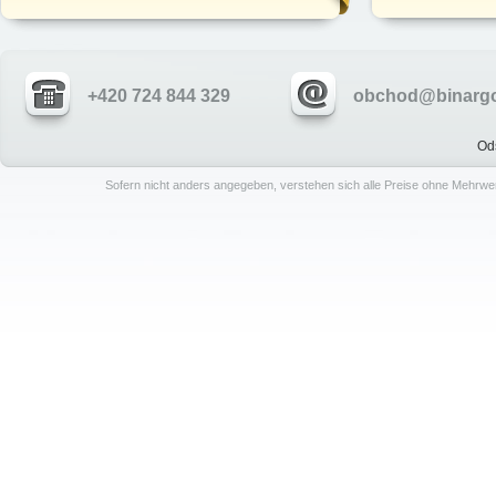
+420 724 844 329
obchod@binargo
Od
Sofern nicht anders angegeben, verstehen sich alle Preise ohne Mehrwe