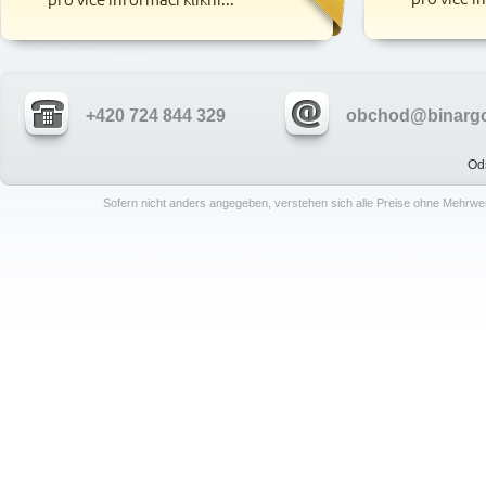
+420 724 844 329
obchod@binargo
Od
Sofern nicht anders angegeben, verstehen sich alle Preise ohne Mehrwe