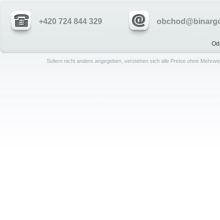
+420 724 844 329
obchod@binargo
Od
Sofern nicht anders angegeben, verstehen sich alle Preise ohne Mehrwe