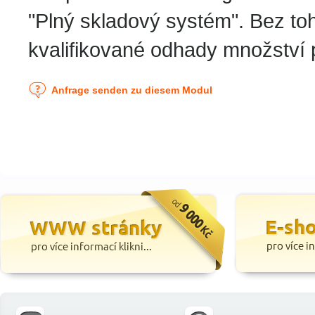
"Plný skladový systém". Bez to
kvalifikované odhady množství 
Anfrage senden zu diesem Modul