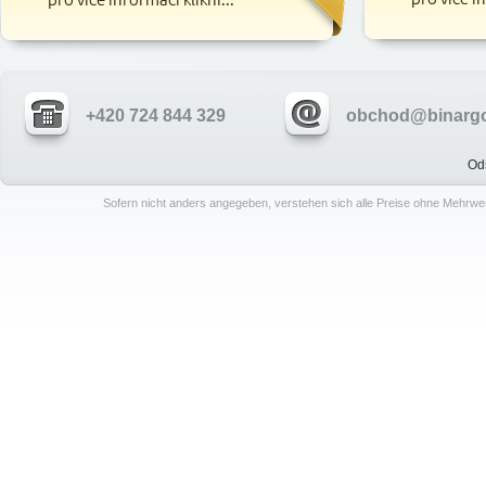
+420 724 844 329
obchod@binargo
Od
Sofern nicht anders angegeben, verstehen sich alle Preise ohne Mehrwe