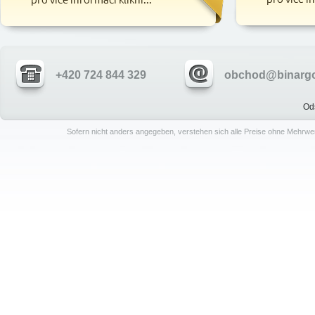
+420 724 844 329
obchod@binargo
Od
Sofern nicht anders angegeben, verstehen sich alle Preise ohne Mehrwe