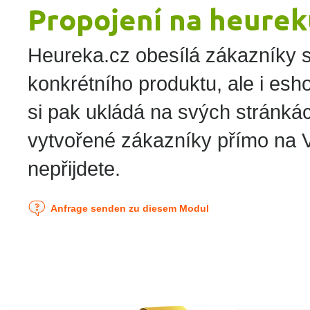
Propojení na heurek
Heureka.cz obesílá zákazníky 
konkrétního produktu, ale i esh
si pak ukládá na svých stránká
vytvořené zákazníky přímo na
nepřijdete.
Anfrage senden zu diesem Modul