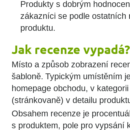
Produkty s dobrým hodnocení
zákazníci se podle ostatních
produktu.
Jak recenze vypadá?
Místo a způsob zobrazení recenz
šabloně. Typickým umístěním je
homepage obchodu, v kategorii
(stránkovaně) v detailu produkt
Obsahem recenze je procentuál
s produktem, pole pro vypsání 