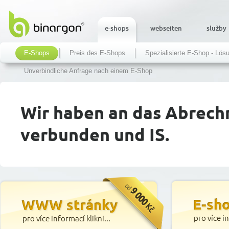
e-shops
webseiten
služby
E-Shops
Preis des E-Shops
Spezialisierte E-Shop - Lös
Unverbindliche Anfrage nach einem E-Shop
Wir haben an das Abrec
verbunden und IS.