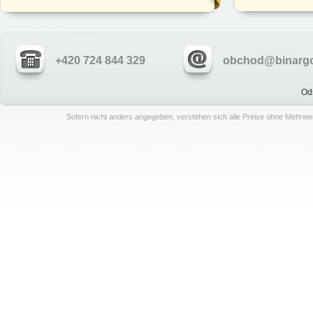
+420 724 844 329
obchod@binargo
Od
Sofern nicht anders angegeben, verstehen sich alle Preise ohne Mehrwe